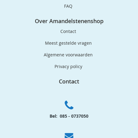
FAQ
Over Amandelstenenshop
Contact
Meest gestelde vragen
Algemene voorwaarden
Privacy policy
Contact
Bel: 085 - 0737050