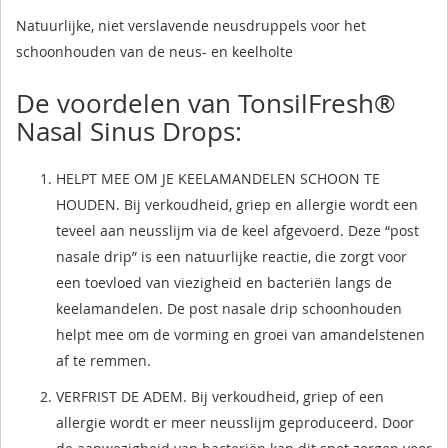
Natuurlijke, niet verslavende neusdruppels voor het
schoonhouden van de neus- en keelholte
De voordelen van TonsilFresh®
Nasal Sinus Drops:
HELPT MEE OM JE KEELAMANDELEN SCHOON TE
HOUDEN. Bij verkoudheid, griep en allergie wordt een
teveel aan neusslijm via de keel afgevoerd. Deze “post
nasale drip” is een natuurlijke reactie, die zorgt voor
een toevloed van viezigheid en bacteriën langs de
keelamandelen. De post nasale drip schoonhouden
helpt mee om de vorming en groei van amandelstenen
af te remmen.
VERFRIST DE ADEM. Bij verkoudheid, griep of een
allergie wordt er meer neusslijm geproduceerd. Door