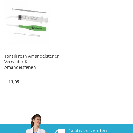
TonsilFresh Amandelstenen
Verwijder Kit
Amandelstenen
13,95
Gratis verzenden