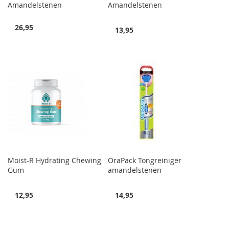
Amandelstenen
Amandelstenen
26,95
13,95
Moist-R Hydrating Chewing
OraPack Tongreiniger
Gum
amandelstenen
12,95
14,95