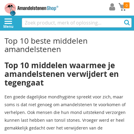
Mi
0
Menu
Top 10 beste middelen
amandelstenen
Top 10 middelen waarmee je
amandelstenen verwijdert en
tegengaat
Een goede dagelijkse mondhygiëne spreekt voor zich, maar
soms is dat niet genoeg om amandelstenen te voorkomen of
verhelpen. Ook mensen die hun mond uitstekend verzorgen
kunnen last hebben van tonsil stones. Vroeger werd er heel
gemakkelijk gedacht over het verwijderen van de