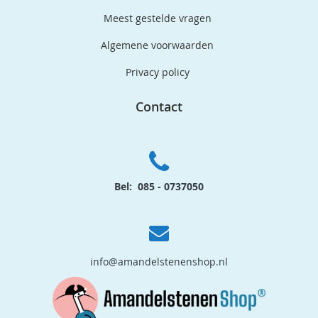
Meest gestelde vragen
Algemene voorwaarden
Privacy policy
Contact
Bel: 085 - 0737050
info@amandelstenenshop.nl