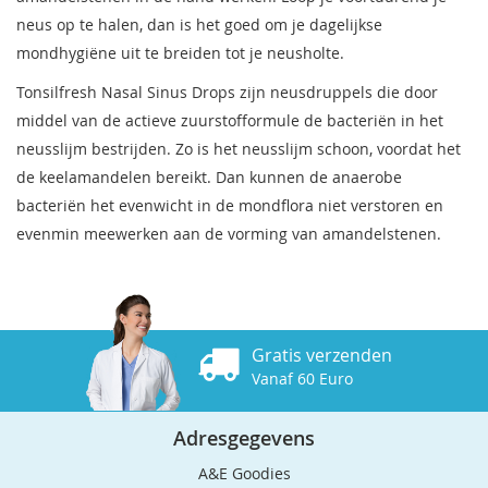
neus op te halen, dan is het goed om je dagelijkse
mondhygiëne uit te breiden tot je neusholte.
Tonsilfresh Nasal Sinus Drops zijn neusdruppels die door
middel van de actieve zuurstofformule de bacteriën in het
neusslijm bestrijden. Zo is het neusslijm schoon, voordat het
de keelamandelen bereikt. Dan kunnen de anaerobe
bacteriën het evenwicht in de mondflora niet verstoren en
evenmin meewerken aan de vorming van amandelstenen.
Gratis verzenden
Vanaf 60 Euro
Adresgegevens
A&E Goodies